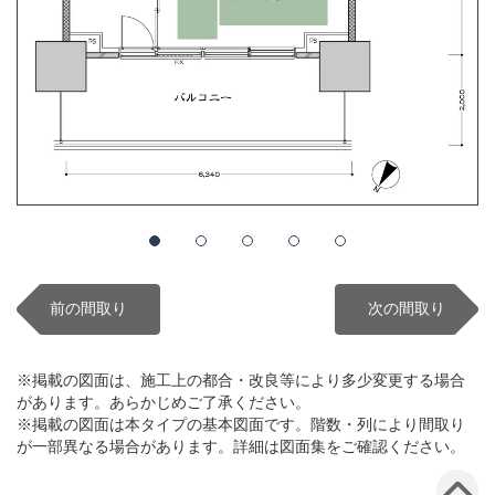
前の間取り
次の間取り
※掲載の図面は、施工上の都合・改良等により多少変更する場合
があります。あらかじめご了承ください。
※掲載の図面は本タイプの基本図面です。階数・列により間取り
が一部異なる場合があります。詳細は図面集をご確認ください。