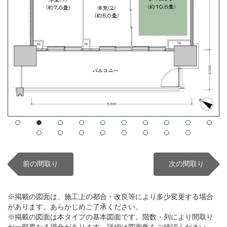
前の間取り
次の間取り
※掲載の図面は、施工上の都合・改良等により多少変更する場合
があります。あらかじめご了承ください。
※掲載の図面は本タイプの基本図面です。階数・列により間取り