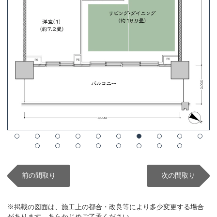
前の間取り
次の間取り
※掲載の図面は、施工上の都合・改良等により多少変更する場合
があります。あらかじめご了承ください。