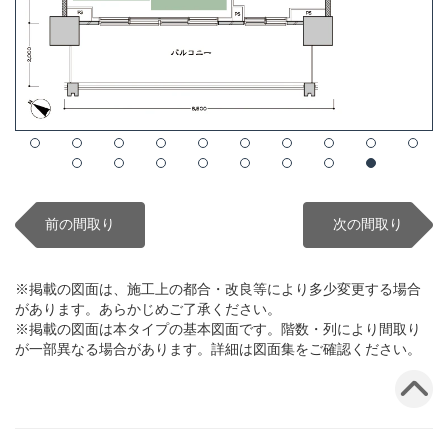
前の間取り
次の間取り
※掲載の図面は、施工上の都合・改良等により多少変更する場合
があります。あらかじめご了承ください。
※掲載の図面は本タイプの基本図面です。階数・列により間取り
が一部異なる場合があります。詳細は図面集をご確認ください。