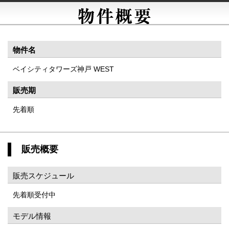
物件名
ベイシティタワーズ神戸 WEST
販売期
先着順
販売概要
販売スケジュール
先着順受付中
モデル情報