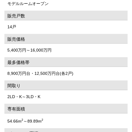
モデルルームオープン
販売戸数
14戸
販売価格
5,400万円～16,000万円
最多価格帯
8,900万円台・12,500万円台(各2戸)
間取り
2LD・K～3LD・K
専有面積
2
2
54.66m
～89.89m