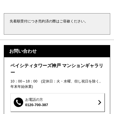
先着順受付につき売約済の際はご容赦ください。
お問い合わせ
ベイシティタワーズ神戸 マンションギャラリ
ー
10：00～18：00 (定休日：火・水曜、但し祝日を除く。
年末年始休業)
お電話の方
0120-700-387