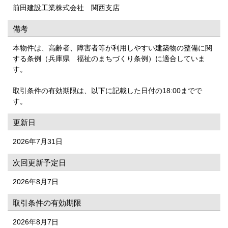
前田建設工業株式会社 関西支店
備考
本物件は、高齢者、障害者等が利用しやすい建築物の整備に関
する条例（兵庫県 福祉のまちづくり条例）に適合していま
す。
取引条件の有効期限は、以下に記載した日付の18:00までで
す。
更新日
2026年7月31日
次回更新予定日
2026年8月7日
取引条件の有効期限
2026年8月7日