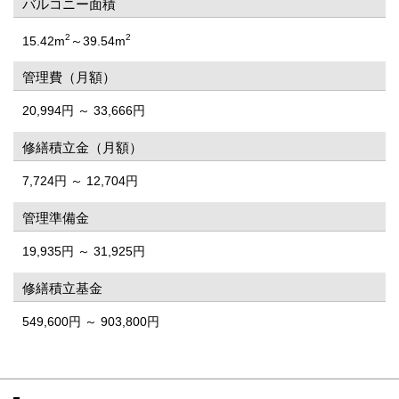
バルコニー面積
2
2
15.42m
～39.54m
管理費（月額）
20,994円 ～ 33,666円
修繕積立金（月額）
7,724円 ～ 12,704円
管理準備金
19,935円 ～ 31,925円
修繕積立基金
549,600円 ～ 903,800円