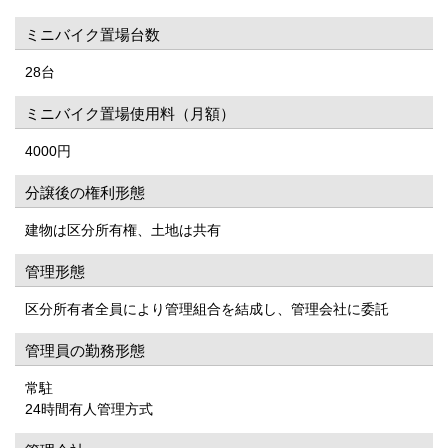
ミニバイク置場台数
28台
ミニバイク置場使用料（月額）
4000円
分譲後の権利形態
建物は区分所有権、土地は共有
管理形態
区分所有者全員により管理組合を結成し、管理会社に委託
管理員の勤務形態
常駐
24時間有人管理方式