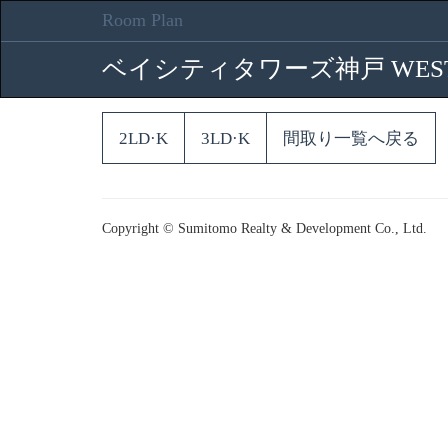
Room Plan
ベイシティタワーズ神戸 WES
2LD·K
3LD·K
間取り一覧へ戻る
Copyright © Sumitomo Realty & Development Co., Ltd.