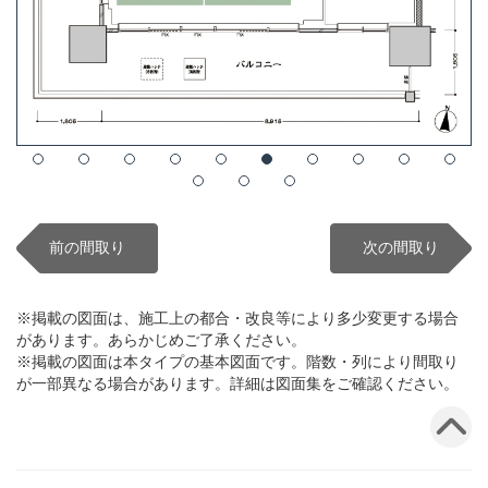
前の間取り
次の間取り
※掲載の図面は、施工上の都合・改良等により多少変更する場合
があります。あらかじめご了承ください。
※掲載の図面は本タイプの基本図面です。階数・列により間取り
が一部異なる場合があります。詳細は図面集をご確認ください。