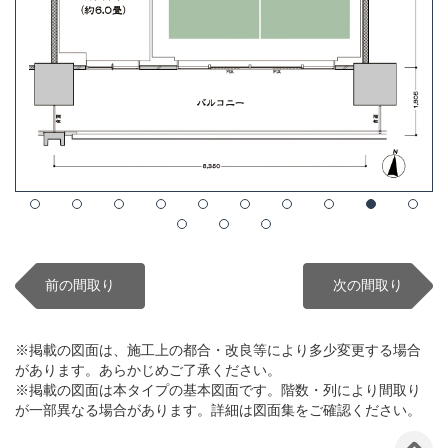
前の間取り
次の間取り
※掲載の図面は、施工上の都合・改良等により多少変更する場合
があります。あらかじめご了承ください。
※掲載の図面は本タイプの基本図面です。階数・列により間取り
が一部異なる場合があります。詳細は図面集をご確認ください。