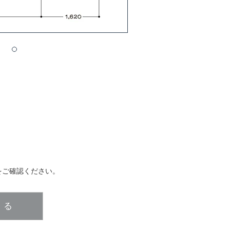
をご確認ください。
じる