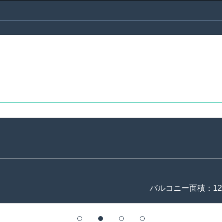
バルコニー面積：12.