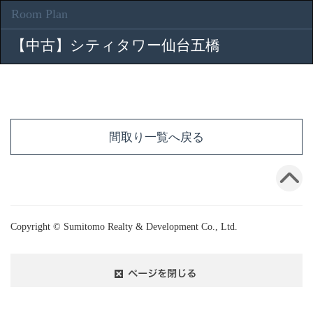
Room Plan
【中古】シティタワー仙台五橋
間取り一覧へ戻る
Copyright © Sumitomo Realty & Development Co., Ltd.