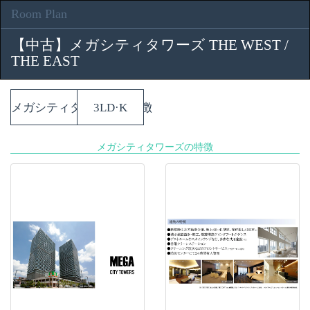
Room Plan
【中古】メガシティタワーズ THE WEST /
THE EAST
メガシティタワーズの特徴
3LD·K
メガシティタワーズの特徴