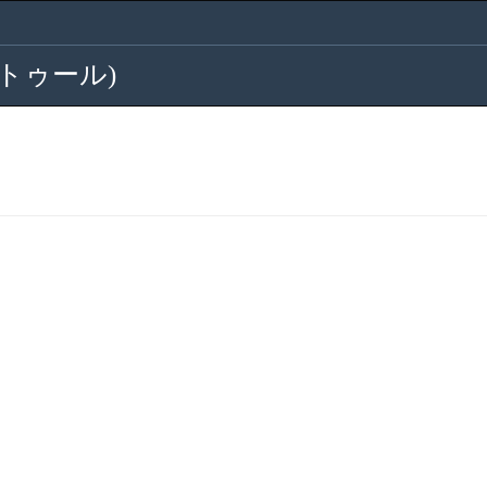
・トゥール)