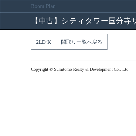
Room Plan
【中古】シティタワー国分寺
2LD·K
間取り一覧へ戻る
Copyright © Sumitomo Realty & Development Co., Ltd.