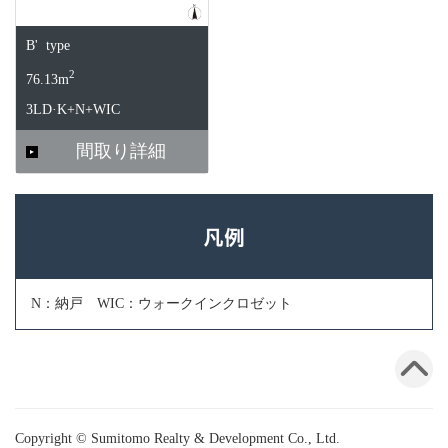
B' type
2
76.13m
3LD·K+N+WIC
間取り詳細
N：納戸 WIC：ウォークインクロゼット
Copyright © Sumitomo Realty & Development Co., Ltd.