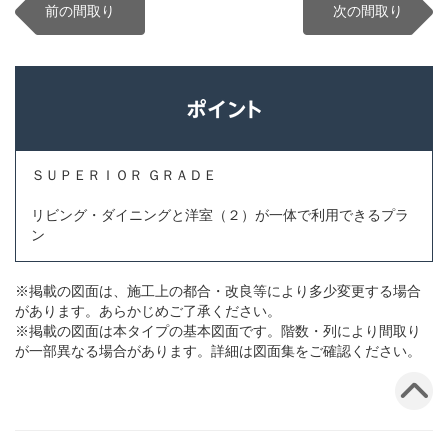
前の間取り
次の間取り
ＳＵＰＥＲＩＯＲ ＧＲＡＤＥ
リビング・ダイニングと洋室（２）が一体で利用できるプラ
ン
※掲載の図面は、施工上の都合・改良等により多少変更する場合
があります。あらかじめご了承ください。
※掲載の図面は本タイプの基本図面です。階数・列により間取り
が一部異なる場合があります。詳細は図面集をご確認ください。