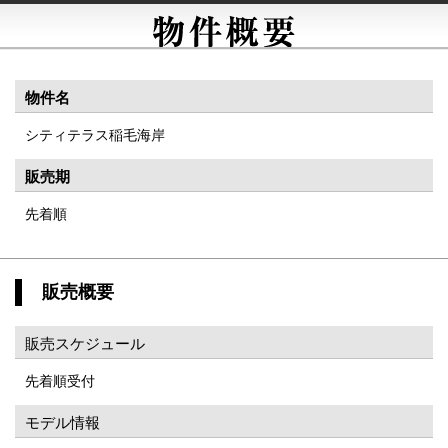
物件名
シティテラス稲毛海岸
販売期
先着順
販売概要
販売スケジュール
先着順受付
モデル情報