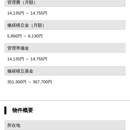
管理費（月額）
14,135円 ～ 14,755円
修繕積立金（月額）
5,860円 ～ 6,130円
管理準備金
14,135円 ～ 14,755円
修繕積立基金
351,300円 ～ 367,700円
物件概要
所在地