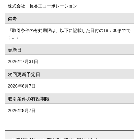
株式会社 長谷工コーポレーション
備考
『取引条件の有効期限は、以下に記載した日付の18：00までで
す。』
更新日
2026年7月31日
次回更新予定日
2026年8月7日
取引条件の有効期限
2026年8月7日