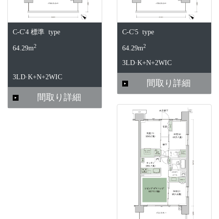
C-C'4 標準 type
C-C'5 type
2
2
64.29m
64.29m
3LD·K+N+2WIC
3LD·K+N+2WIC
間取り詳細
間取り詳細