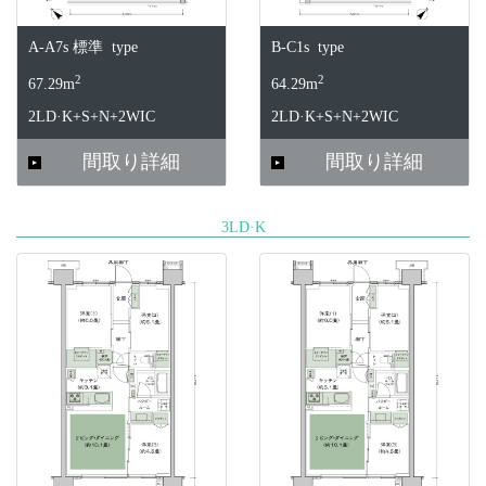
A-A7s 標準 type
B-C1s type
2
2
67.29m
64.29m
2LD·K+S+N+2WIC
2LD·K+S+N+2WIC
間取り詳細
間取り詳細
3LD·K