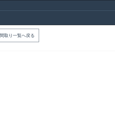
間取り一覧へ戻る