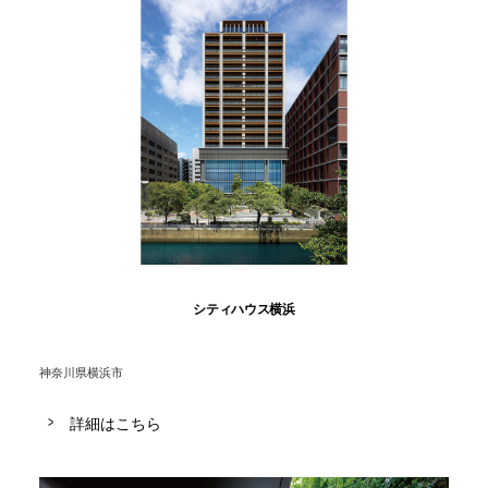
シティハウス横浜
神奈川県横浜市
詳細はこちら