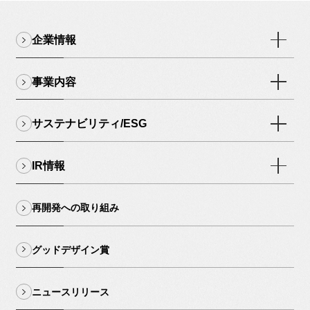
企業情報
事業内容
サステナビリティ/ESG
IR情報
再開発への取り組み
グッドデザイン賞
ニュースリリース