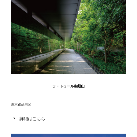
ラ・トゥール御殿山
東京都品川区
詳細はこちら