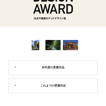
本年度の受賞作品
これまでの受賞作品