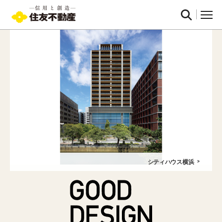
シティハウス横浜