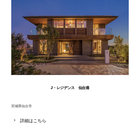
J・レジデンス 仙台港
宮城県仙台市
詳細はこちら