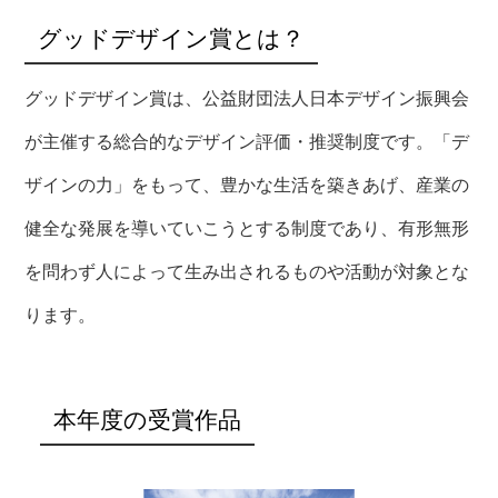
グッドデザイン賞とは？
グッドデザイン賞は、公益財団法人日本デザイン振興会
が主催する総合的なデザイン評価・推奨制度です。「デ
ザインの力」をもって、豊かな生活を築きあげ、産業の
健全な発展を導いていこうとする制度であり、有形無形
を問わず人によって生み出されるものや活動が対象とな
ります。
本年度の受賞作品