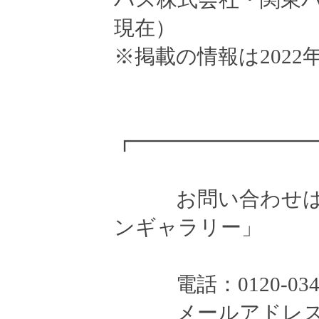
現在）
※掲載の情報は2022
┏━━━━━━━━
お問い合わせは住
ンギャラリー」
電話：0120-034-
メールアドレス：ct-zen