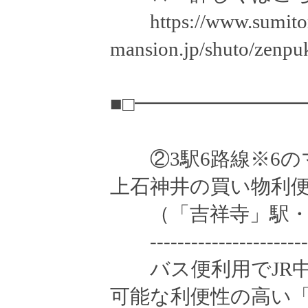
https://www.sumito
mansion.jp/shuto/zenpuk
■□━━━━━━━━
②3駅6路線※6の
上石神井の買い物利
（「吉祥寺」駅・
--------------------------
バス便利用でJR中
可能な利便性の高い