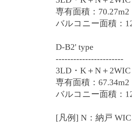
専有面積：70.27m2
バルコニー面積：12.
D-B2' type
-----------------------
3LD・K＋N＋2WIC
専有面積：67.34m2
バルコニー面積：12.
[凡例] N：納戸 W