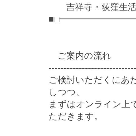
吉祥寺・荻窪生活
■□━━━━━━━━
ご案内の流れ
----------------------------
ご検討いただくにあ
しつつ、
まずはオンライン上
ただきます。