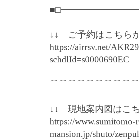
■□━━━━━━━━
↓↓ ご予約はこちらか
https://airrsv.net/AKR
schdlId=s0000690EC
⌒⌒⌒⌒⌒⌒⌒⌒⌒
↓↓ 現地案内図はこち
https://www.sumitomo-r
mansion.jp/shuto/zenpu