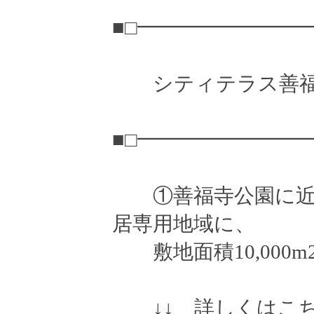
■□━━━━━━━━
シティテラス善福
■□━━━━━━━━
①善福寺公園に近
居専用地域に、
敷地面積10,000
↓↓ 詳しくはこち