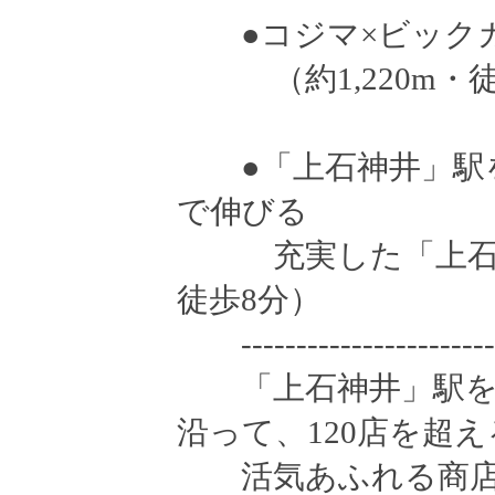
●コジマ×ビックカ
（約1,220m・徒
●「上石神井」駅を
で伸びる
充実した「上石神井
徒歩8分）
-------------------------
「上石神井」駅を
沿って、120店を超
活気あふれる商店