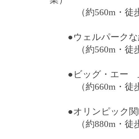
（約560m・徒歩
●ウェルパークな
（約560m・徒歩
●ビッグ・エー 
（約660m・徒歩
●オリンピック関
（約880m・徒歩