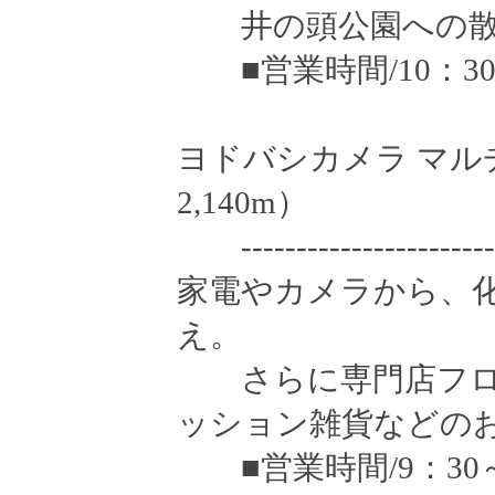
井の頭公園への散
■営業時間/10：30～
ヨドバシカメラ マル
2,140m）
------------------------
家電やカメラから、
え。
さらに専門店フロ
ッション雑貨などの
■営業時間/9：30～