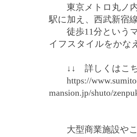
東京メトロ丸ノ内
駅に加え、西武新宿
徒歩11分というマ
イフスタイルをかな
↓↓ 詳しくはこち
https://www.sumito
mansion.jp/shuto/zenpuk
大型商業施設やこ