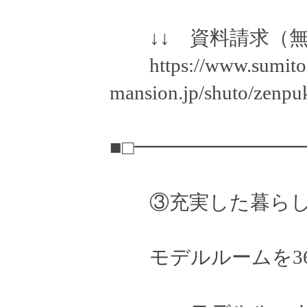
↓↓ 資料請求（無
https://www.sumito
mansion.jp/shuto/zenpuk
■□━━━━━━━━
③充実した暮らし
モデルルームを36