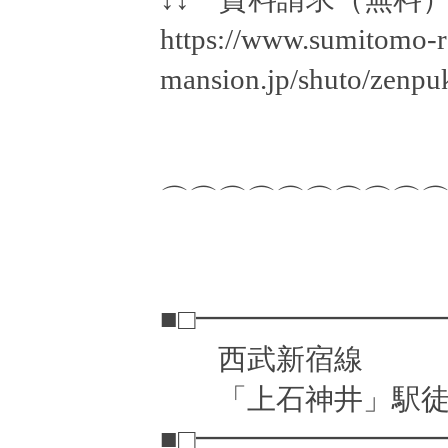
https://www.sumitomo-r
mansion.jp/shuto/zenpuk
⌒⌒⌒⌒⌒⌒⌒⌒⌒
■□━━━━━━━━
西武新宿線
「上石神井」駅徒歩1
■□━━━━━━━━