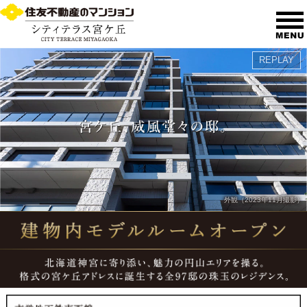
REPLAY
外観（2023年11月撮影）