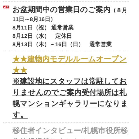
お盆期間中の営業日のご案内
（８月
11日～8月16日）
8月11日（祝） 通常営業
8月12日（水） 定休日
8月13日（木）～16日（日） 通常営業
★★建物内モデルルームオープン
★★
※建設地にスタッフは常駐してお
りませんのでご案内受付場所は札
幌マンションギャラリーになりま
す。
移住者インタビュー/札幌市役所移