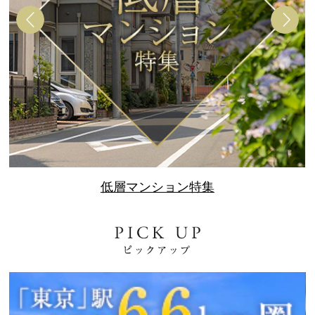
低層マンション特集