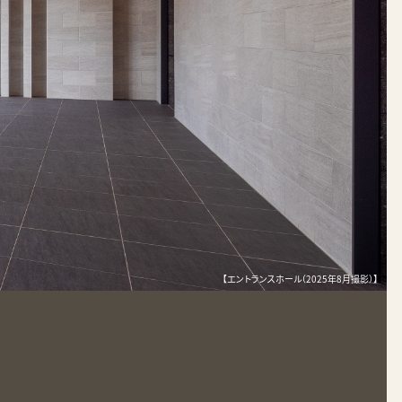
【エントランスホール（2025年8月撮影）】