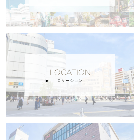
LOCATION
ロケーション