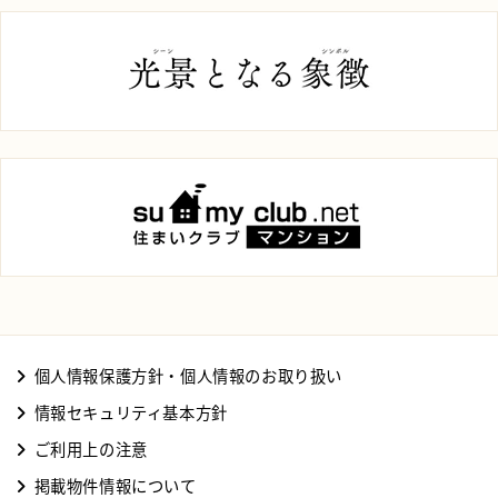
個人情報保護方針・個人情報のお取り扱い
情報セキュリティ基本方針
ご利用上の注意
掲載物件情報について