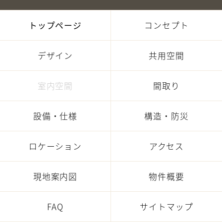
トップページ
コンセプト
デザイン
共用空間
室内空間
間取り
設備・仕様
構造・防災
ロケーション
アクセス
現地案内図
物件概要
FAQ
サイトマップ