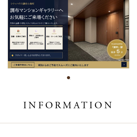
INFORMATION