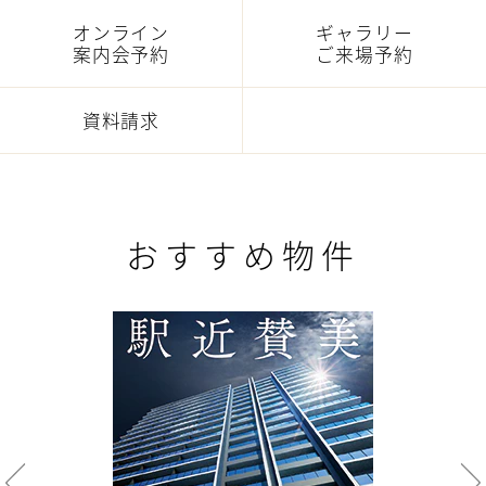
オンライン
ギャラリー
案内会予約
ご来場予約
資料請求
おすすめ物件