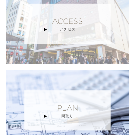
ACCESS
アクセス
PLAN
間取り