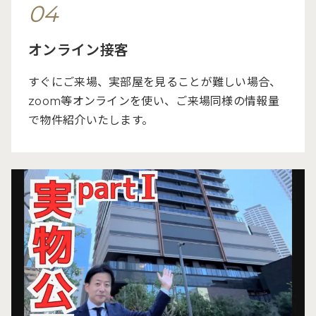
04
オンライン接客
すぐにご来場、実部屋を見ることが難しい場合、
zoom等オンラインを使い、ご来場同様の情報量
で物件紹介いたします。