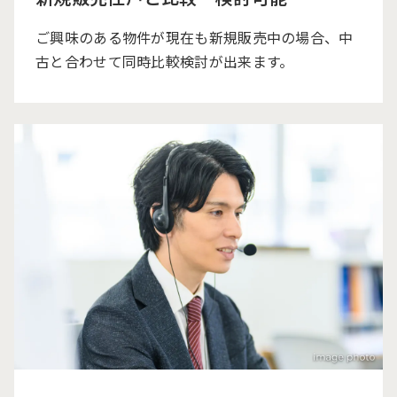
ご興味のある物件が現在も新規販売中の場合、中
古と合わせて同時比較検討が出来ます。