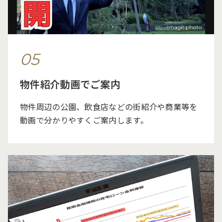
05
物件紹介動画でご案内
物件周辺の公園、飲食店などの街紹介や商業等を
動画で分かりやすくご案内します。