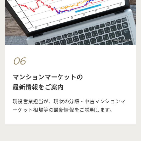
06
マンションマーケットの
最新情報をご案内
現役営業担当が、現状の分譲・中古マンションマ
ーケット相場等の最新情報をご説明します。