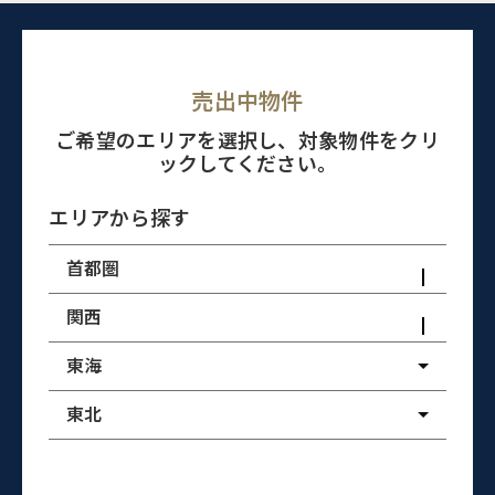
売出中物件
ご希望のエリアを選択し、対象物件をクリ
ックしてください。
エリアから探す
首都圏
関西
東海
東北