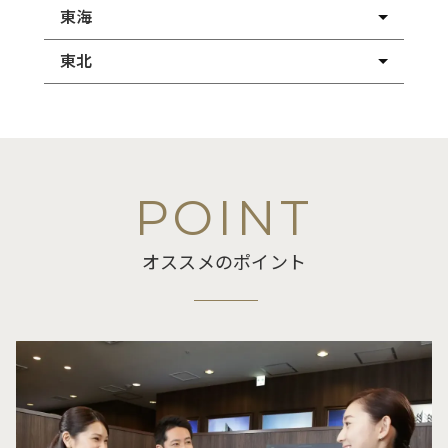
東海
東北
POINT
オススメのポイント