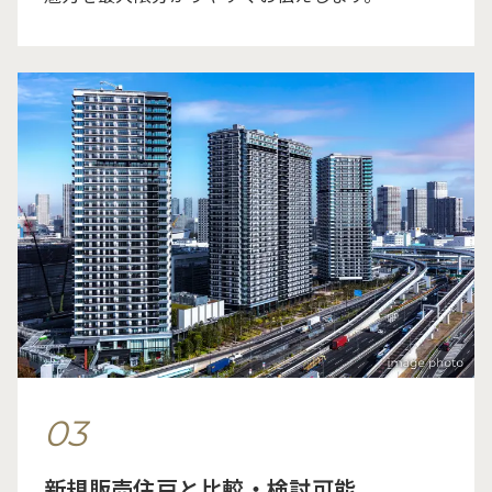
03
新規販売住戸と比較・検討可能