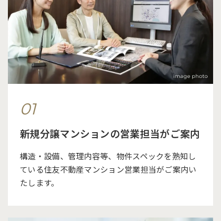
01
新規分譲マンションの営業担当が
ご案内
構造・設備、管理内容等、物件スペックを熟知し
ている住友不動産マンション営業担当がご案内い
たします。