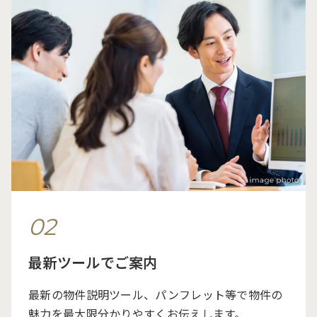
02
最新ツールでご案内
最新の物件説明ツール、パンフレット等で物件の
魅力を最大限分かりやすくお伝えします。