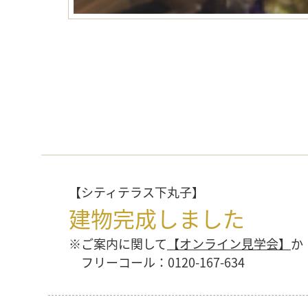
【シティテラス下丸子】
建物完成しました
※ご案内に関して
【オンライン見学会】
か
フリーコール：0120-167-634