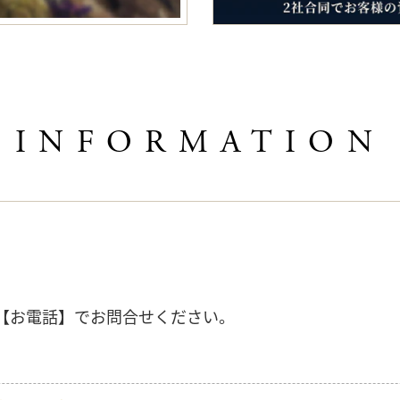
INFORMATION
【お電話】でお問合せください。