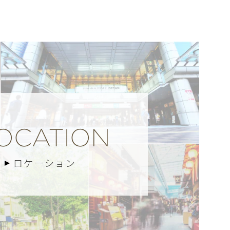
OCATION
ロケーション