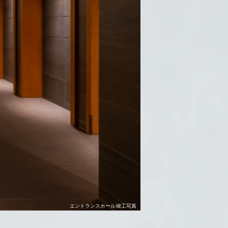
エントランスホール竣工写真