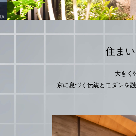
住まい
大きく
京に息づく伝統とモダンを融