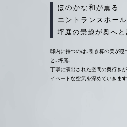
ほのかな和が薫る
エントランスホール
坪庭の景趣が奥へと
邸内に持つのは、引き算の美が息
と、坪庭。
丁寧に演出された空間の奥行きが
イベートな空気を深めていきます