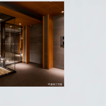
坪庭竣工写真