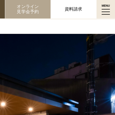
オンライン
資料請求
見学会予約