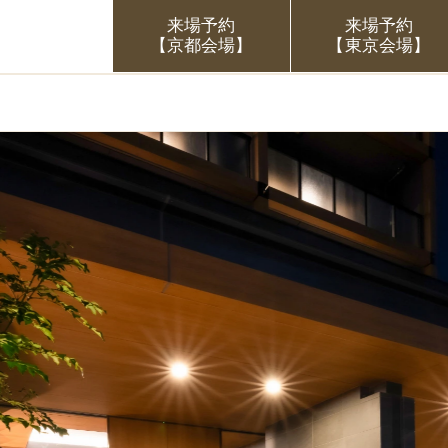
来場予約
来場予約
【京都会場】
【東京会場】