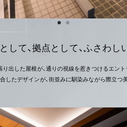
として、拠点として、
ふさわし
張り出した屋根が、通りの視線を惹きつけるエント
合したデザインが、街並みに馴染みながら際立つ