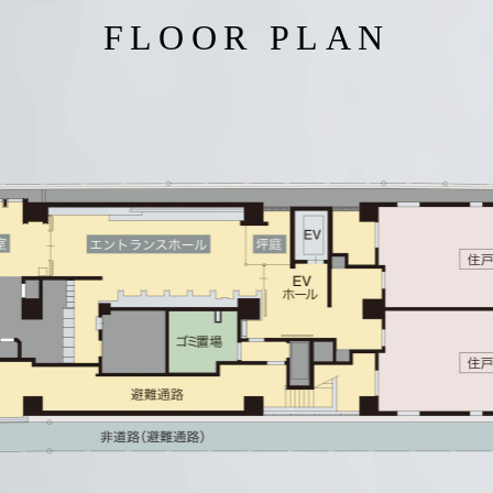
FLOOR PLAN