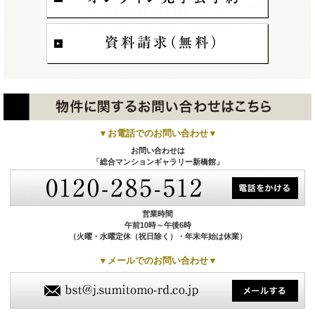
▼お電話でのお問い合わせ▼
お問い合わせは
「総合マンションギャラリー新橋館」
営業時間
午前10時～午後6時
（火曜・水曜定休（祝日除く）・年末年始は休業）
▼メールでのお問い合わせ▼