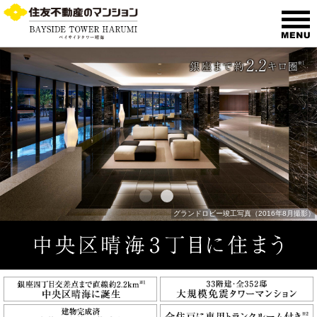
グランドロビー竣工写真（2016年8月撮影）