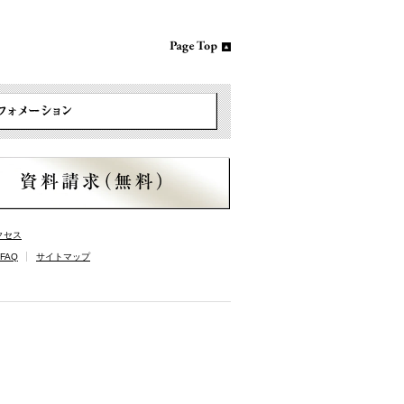
クセス
FAQ
サイトマップ