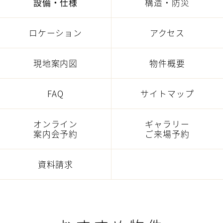
設備・仕様
構造・防災
ロケーション
アクセス
現地案内図
物件概要
FAQ
サイトマップ
オンライン
ギャラリー
案内会予約
ご来場予約
資料請求