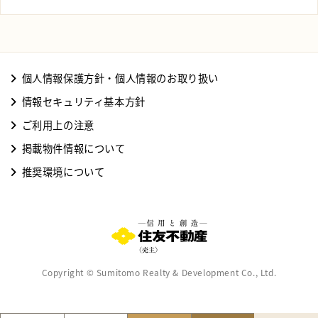
個人情報保護方針・個人情報のお取り扱い
情報セキュリティ基本方針
ご利用上の注意
掲載物件情報について
推奨環境について
Copyright © Sumitomo Realty & Development Co., Ltd.