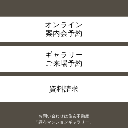
オンライン
案内会予約
ギャラリー
ご来場予約
資料請求
お問い合わせは住友不動産
「調布マンションギャラリー」