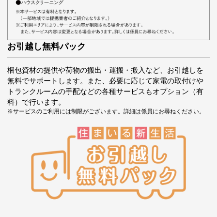
お引越し無料パック
梱包資材の提供や荷物の搬出・運搬・搬入など、お引越しを
無料でサポートします。また、必要に応じて家電の取付けや
トランクルームの手配などの各種サービスもオプション（有
料）で行います。
※サービスのご利用には制限がございます。詳細は係員にお尋ねください。