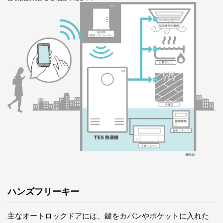
ハンズフリーキー
主なオートロックドアには、鍵をカバンやポケットに入れた