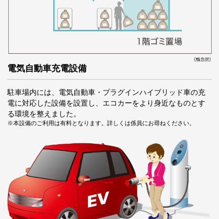
電気自動車充電設備
駐車場内には、電気自動車・プラグインハイブリッド車の充
電に対応した設備を設置し、エコカーをより身近なものとす
る環境を整えました。
※本設備のご利用は有料となります。詳しくは係員にお尋ねください。