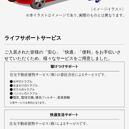
ライフサポートサービス
ご入居された皆様の「安心」「快適」「便利」をお手伝いさ
せていただくため、様々なサービスをご用意しました。