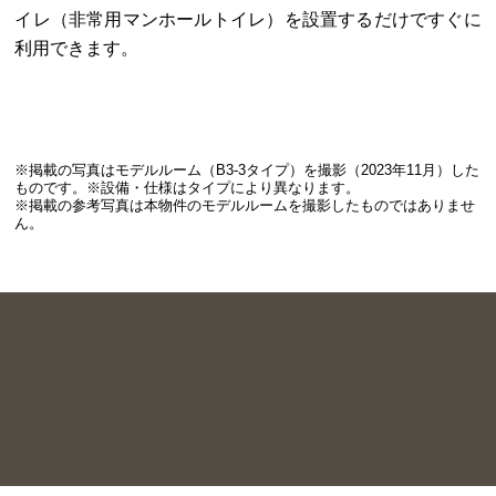
イレ（非常用マンホールトイレ）を設置するだけですぐに
利用できます。
※掲載の写真はモデルルーム（B3-3タイプ）を撮影（2023年11月）した
ものです。※設備・仕様はタイプにより異なります。
※掲載の参考写真は本物件のモデルルームを撮影したものではありませ
ん。