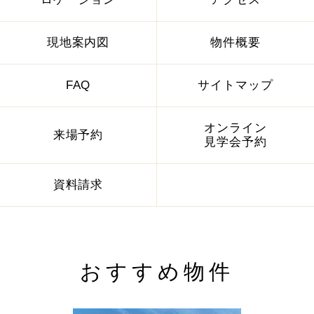
現地案内図
物件概要
FAQ
サイトマップ
オンライン
来場予約
見学会予約
資料請求
おすすめ物件