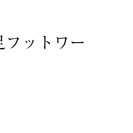
足フットワー