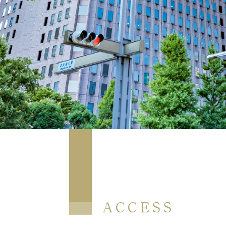
ACCESS