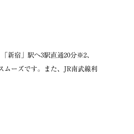
新宿」駅へ3駅直通20分※2、
スムーズです。また、JR南武線利