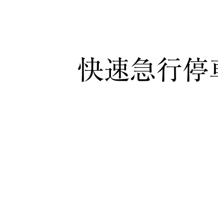
快速急行停