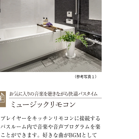
（参考写真１）
楽プレイヤーをキッチンリモコンに接続する
、バスルーム内で音楽や音声プログラムを楽
ことができます。好きな曲がBGMとして