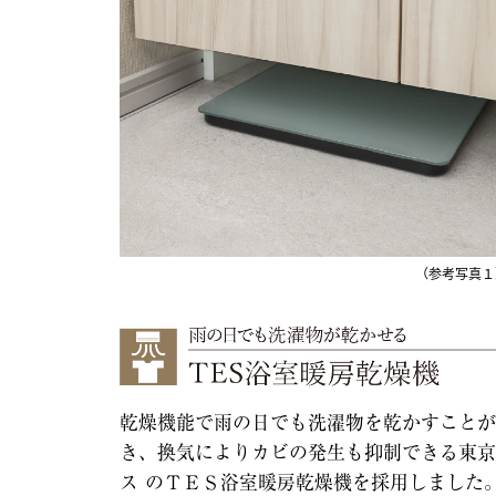
（参考写真１
乾燥機能で雨の日でも洗濯物を乾かすことが
き、換気によりカビの発生も抑制できる東京
ス のＴＥＳ浴室暖房乾燥機を採用しました