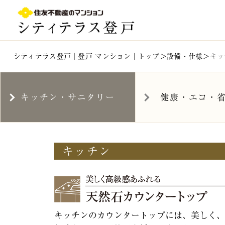
登戸駅徒歩11分｜シティテラス登戸｜登戸 新築マンショ
シティテラス登戸｜登戸 マンション｜トップ
設備・仕様
キッ
キッチン・サニタリー
健康・エコ・
キッチン
キッチンのカウンタートップには、美しく、