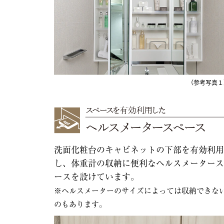
（参考写真１
洗面化粧台のキャビネットの下部を有効利用
し、体重計の収納に便利なヘルスメータース
ースを設けています。
※ヘルスメーターのサイズによっては収納できな
のもあります。