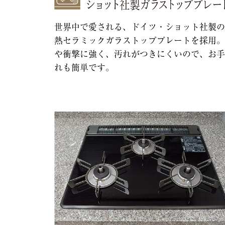
世界中で愛される、ドイツ・ショット社製の
熱セラミックガラストッププレートを採用。
や衝撃に強く、汚れがつきにくいので、お手
れも簡単です。