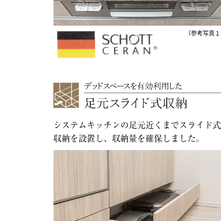
（参考写真１
システムキッチンの足元近くまでスライド式
収納を設置し、収納量を確保しました。