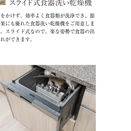
間をかけず、効率よく食器類が洗浄でき、節
効果にも優れた食器洗い乾燥機をご用意しま
た。スライド式なので、楽な姿勢で食器の出
入れができます。