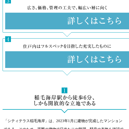
「シティテラス稲毛海岸」は、2023年1月に建物が完成したマンション