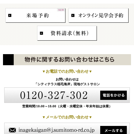
▼お電話でのお問い合わせ▼
お問い合わせは
「シティテラス稲毛海岸」現地ゲストサロン
営業時間/10:00～18:00
（火曜・水曜定休・年末年始は休業）
▼メールでのお問い合わせ▼