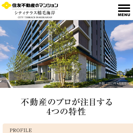
外観
（2023年4月撮影）