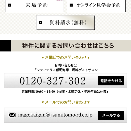
▼お電話でのお問い合わせ▼
お問い合わせは
「シティテラス稲毛海岸」現地ゲストサロン
営業時間/10:00～18:00
（火曜・水曜定休・年末年始は休業）
▼メールでのお問い合わせ▼