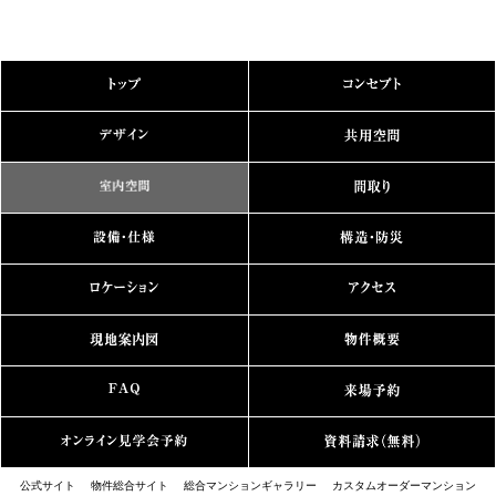
公式サイト
物件総合サイト
総合マンションギャラリー
カスタムオーダーマンション