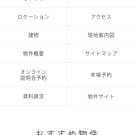
ロケーション
アクセス
建物
現地案内図
物件概要
サイトマップ
オンライン
来場予約
説明会予約
資料請求
物件サイト
おすすめ物件