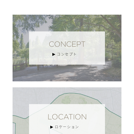
CONCEPT
コンセプト
LOCATION
ロケーション