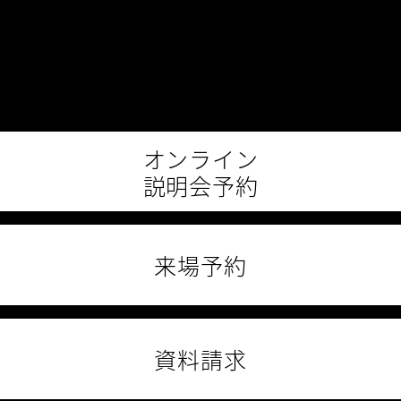
オンライン
説明会予約
来場予約
資料請求