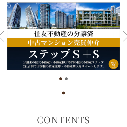
CONTENTS