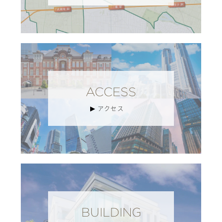
ACCESS
アクセス
BUILDING