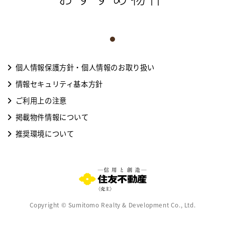
個人情報保護方針・個人情報のお取り扱い
情報セキュリティ基本方針
ご利用上の注意
掲載物件情報について
推奨環境について
Copyright © Sumitomo Realty & Development Co., Ltd.