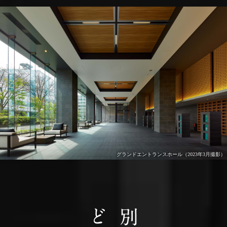
グランドエントランスホール（2023年3月撮影）