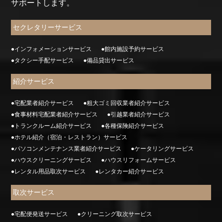
サポートします。
セクレタリーサービス
●インフォメーションサービス
●館内施設予約サービス
●タクシー手配サービス
●備品貸出サービス
紹介サービス
●宅配業者紹介サービス
●粗大ゴミ回収業者紹介サービス
●食事材料宅配業者紹介サービス
●引越業者紹介サービス
●トランクルーム紹介サービス
●各種保険紹介サービス
●ホテル紹介（宿泊・レストラン）サービス
●パソコンメンテナンス業者紹介サービス
●ケータリングサービス
●ハウスクリーニングサービス
●ハウスリフォームサービス
●レンタル用品取次サービス
●レンタカー紹介サービス
取次サービス
●宅配便発送サービス
●クリーニング取次サービス