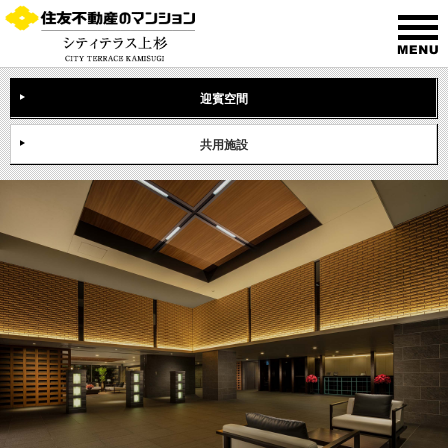
迎賓空間
共用施設