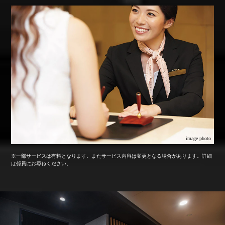
image photo
※一部サービスは有料となります。またサービス内容は変更となる場合があります。詳細
は係員にお尋ねください。