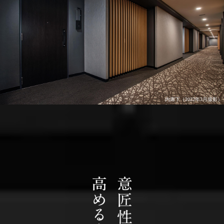
内廊下（2022年3月撮影）