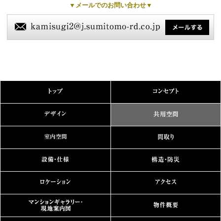
▼メールでのお問い合わせ▼