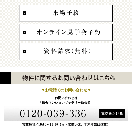
▼お電話でのお問い合わせ▼
お問い合わせは
「総合マンションギャラリー仙台館」
営業時間／10:00～18:00
（火・水曜定休、年末年始は休業）