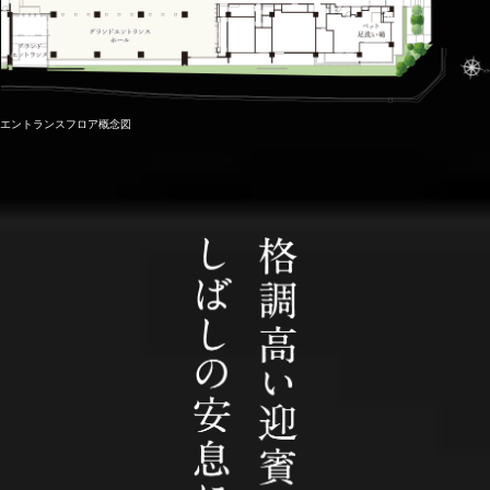
エントランスフロア概念図