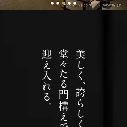
グランドエントランスホール（2023年3月撮影）