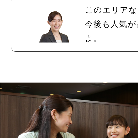
このエリアな
今後も人気が
よ。