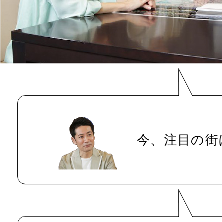
今、注目の街