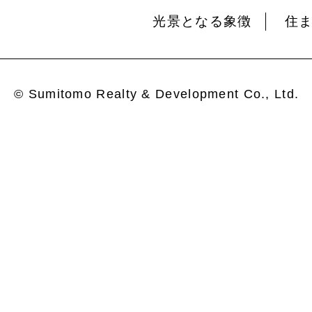
光景となる象徴
住
© Sumitomo Realty & Development Co., Ltd.