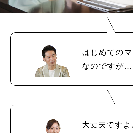
はじめてのマ
なのですが…
大丈夫ですよ