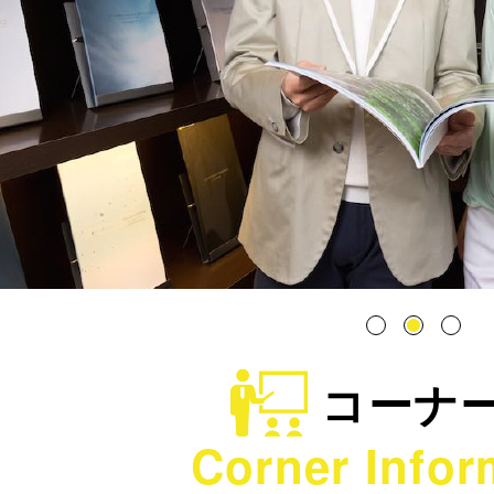
コーナ
Corner Infor