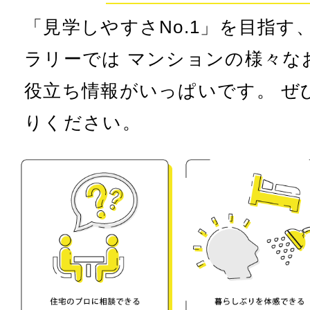
「見学しやすさNo.1」を目指
ラリーでは マンションの様々な
役立ち情報がいっぱいです。 ぜ
りください。