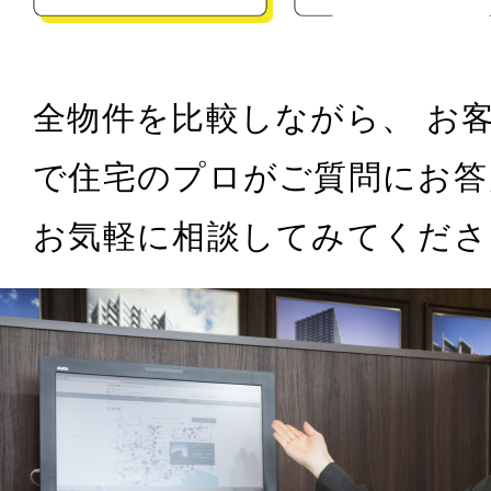
全物件を比較しながら、 お
で住宅のプロがご質問にお答
お気軽に相談してみてくださ