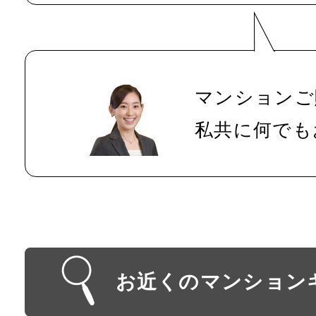
マンションご
私共に何でも
お近くのマンション