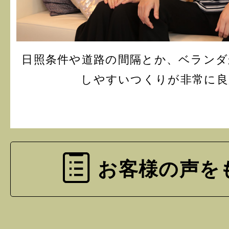
日照条件や道路の間隔とか、ベランダ
しやすいつくりが非常に良
お客様の声を