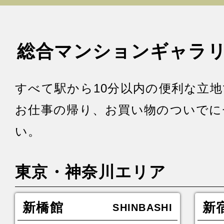
総合マンションギャラ
すべて駅から10分以内の便利な立
お仕事の帰り、お買い物のついでに
い。
東京・神奈川エリア
新橋館
新
SHINBASHI