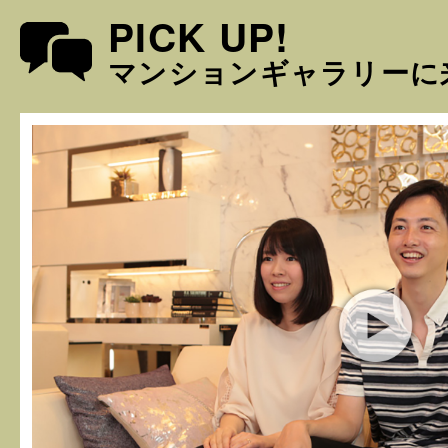
PICK UP!
マンションギャラリーに