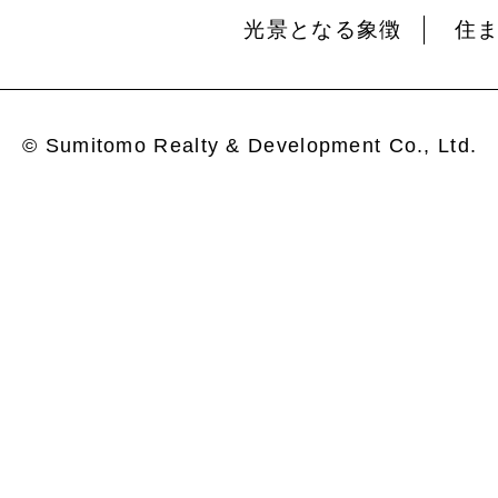
光景となる象徴
住
© Sumitomo Realty & Development Co., Ltd.