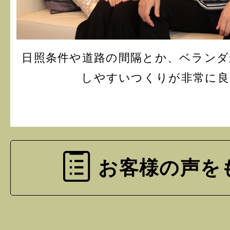
日照条件や道路の間隔とか、ベランダ
しやすいつくりが非常に良
お客様の声を