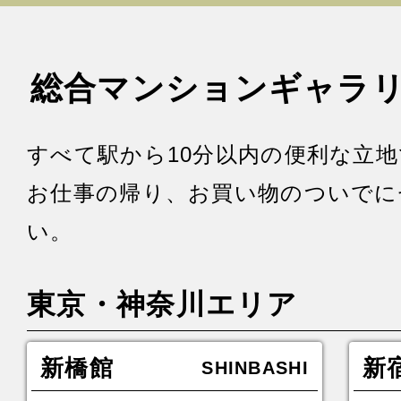
総合マンションギャラ
すべて駅から10分以内の便利な立
お仕事の帰り、お買い物のついでに
い。
東京・神奈川エリア
新橋館
新
SHINBASHI