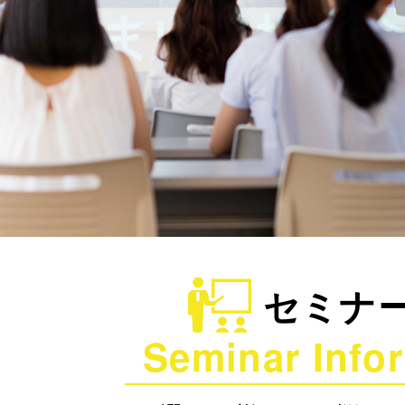
セミナ
Seminar Info