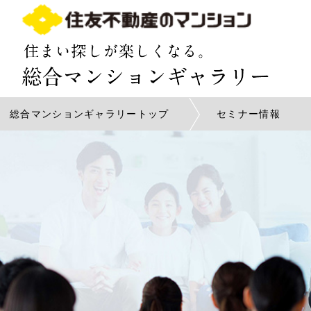
コーナー紹
お客様の声
総合マンションギャラリートップ
セミナー情報
物件一覧
各館のご案