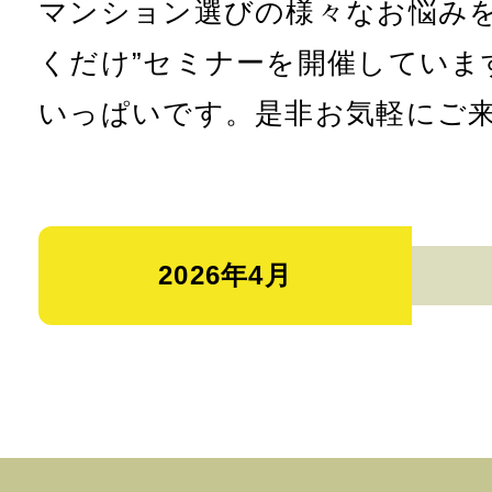
マンション選びの様々なお悩みを
くだけ”セミナーを開催していま
いっぱいです。是非お気軽にご
2026年4月