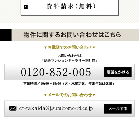
▼お電話でのお問い合わせ▼
お問い合わせは
「総合マンションギャラリー本町館」
営業時間／10:00～18:00
（火・水曜定休、年末年始は休業）
▼メールでのお問い合わせ▼