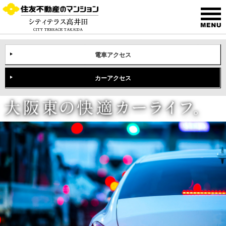
電車アクセス
カーアクセス