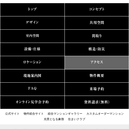
公式サイト
物件総合サイト
総合マンションギャラリー
カスタムオーダーマンション
光景となる象徴
住まいクラブ