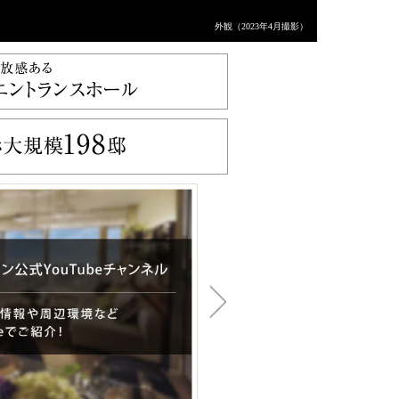
外観（2023年4月撮影）