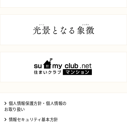
個人情報保護方針・個人情報の
お取り扱い
情報セキュリティ基本方針