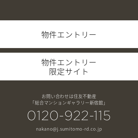
物件エントリー
物件エントリー
限定サイト
お問い合わせは住友不動産
「総合マンションギャラリー新宿館」
0120-922-115
nakano@j.sumitomo-rd.co.jp