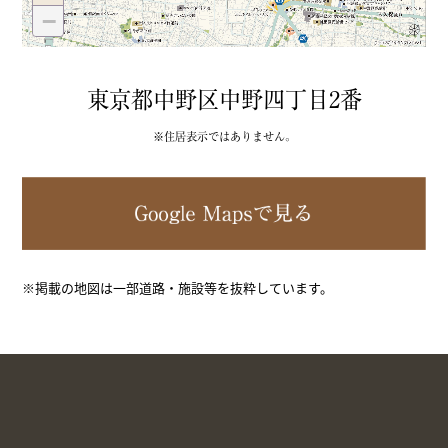
−
東京都中野区中野四丁目2番
※住居表示ではありません。
※掲載の地図は一部道路・施設等を抜粋しています。