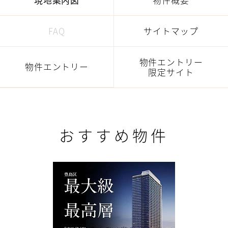
FAQ
サイトマップ
物件エントリー
物件エントリー
限定サイト
おすすめ物件