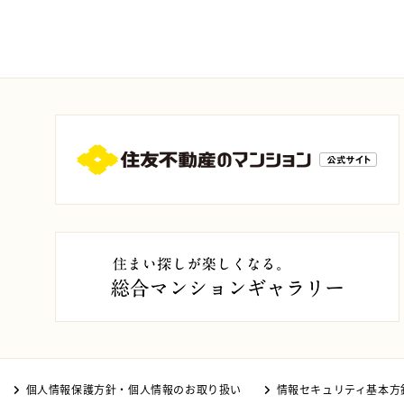
個人情報保護方針・個人情報のお取り扱い
情報セキュリティ基本方