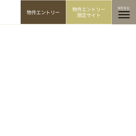
MENU
物件エントリー
物件エントリー
限定サイト