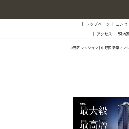
トップページ
コンセ
アクセス
現地
中野区 マンション
中野区 新築マン