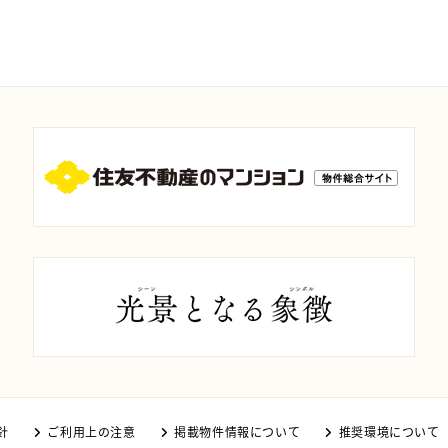
針
ご利用上の注意
掲載物件情報について
推奨環境について