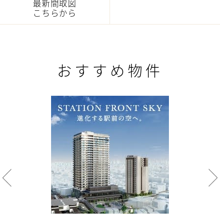
最新間取図
こちらから
おすすめ物件