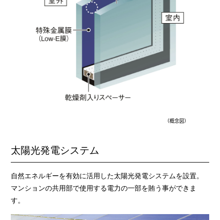
（概念図）
太陽光発電システム
自然エネルギーを有効に活用した太陽光発電システムを設置。
マンションの共用部で使用する電力の一部を賄う事ができま
す。