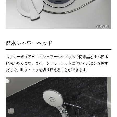
（参考写真）
節水シャワーヘッド
スプレー式（節水）のシャワーヘッドなので従来品と比べ節水
効果があります。また、シャワーヘッドに付いたボタンを押す
だけで、吐水・止水を切り替えることができます。