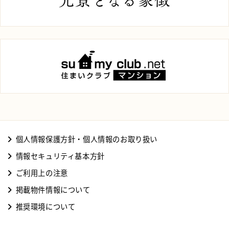
個人情報保護方針・個人情報のお取り扱い
情報セキュリティ基本方針
ご利用上の注意
掲載物件情報について
推奨環境について