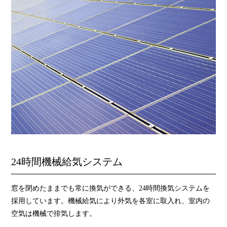
24時間機械給気システム
窓を閉めたままでも常に換気ができる、24時間換気システムを
採用しています。機械給気により外気を各室に取入れ、室内の
空気は機械で排気します。