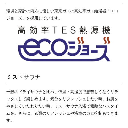
環境と家計の両方に優しい東京ガスの高効率ガス給湯器「エコ
ジョーズ」を採用しています。
ミストサウナ
一般のドライサウナと比べ、低温・高湿度で息苦しくなくリラ
ックスして楽しめます。気分をリフレッシュしたい時、お肌を
やさしくいたわりたい時、ミストサウナ入浴で素敵なバスタイ
ムを。さらに、衣類のリフレッシュや浴室のカビ抑制もできま
す。