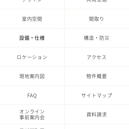
室内空間
間取り
設備・仕様
構造・防災
ロケーション
アクセス
現地案内図
物件概要
FAQ
サイトマップ
オンライン
資料請求
事前案内会