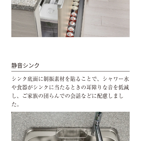
静音シンク
シンク底面に制振素材を貼ることで、シャワー水
や食器がシンクに当たるときの耳障りな音を低減
し、ご家族の団らんでの会話などに配慮しまし
た。