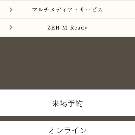
マルチメディア・
サービス
ZEH-M Ready
来場予約
オンライン