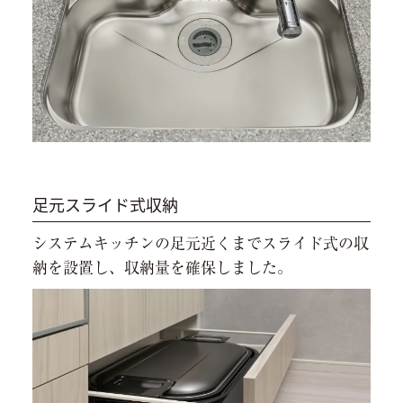
足元スライド式収納
システムキッチンの足元近くまでスライド式の収
納を設置し、収納量を確保しました。