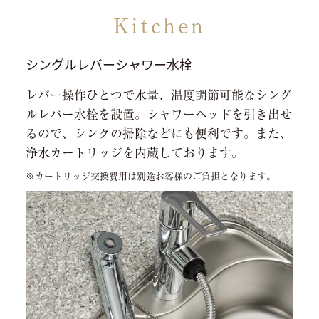
Kitchen
シングルレバーシャワー水栓
レバー操作ひとつで水量、温度調節可能なシング
ルレバー水栓を設置。シャワーヘッドを引き出せ
るので、シンクの掃除などにも便利です。また、
浄水カートリッジを内蔵しております。
※カートリッジ交換費用は別途お客様のご負担となります。