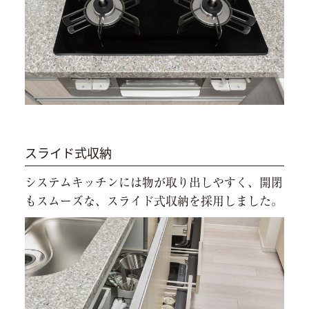
スライド式収納
システムキッチンには物が取り出しやすく、開閉
もスムーズな、スライド式収納を採用しました。