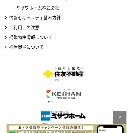
ミサワホーム株式会社
情報セキュリティ基本方針
ご利用上の注意
掲載物件情報について
推奨環境について
×