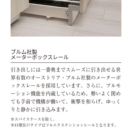
ブルム社製
メーターボックスレール
引き出しには一番奥までスムーズに引き出せる世
界有数のオーストリア・ブルム社製のメーターボ
ックスレールを採用しています。さらに、ブルモ
ーション機能を内蔵しているため、勢いよく閉め
ても手前で機構が働いて、衝撃を和らげ、ゆっく
りと静かに引き込みます。
※スパイスケースを除く。
※41階住戸タイプはフルエクステンションレールとなります。