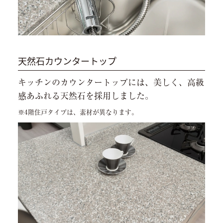
天然石カウンタートップ
キッチンのカウンタートップには、美しく、高級
感あふれる天然石を採用しました。
※4階住戸タイプは、素材が異なります。