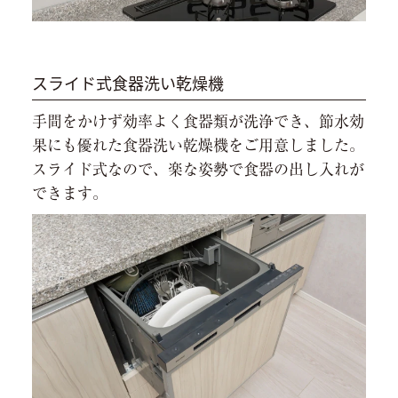
スライド式食器洗い乾燥機
手間をかけず効率よく食器類が洗浄でき、節水効
果にも優れた食器洗い乾燥機をご用意しました。
スライド式なので、楽な姿勢で食器の出し入れが
できます。