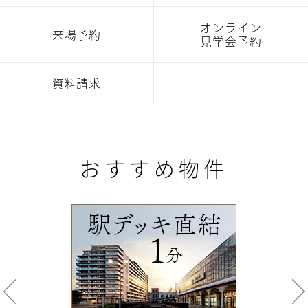
オンライン
来場予約
見学会予約
資料請求
おすすめ物件