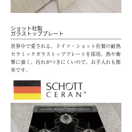
ショット社製
ガラストッププレート
世界中で愛される、ドイツ・ショット社製の耐熱
セラミックガラストッププレートを採用。熱や衝
撃に強く、汚れがつきにくいので、お手入れも簡
単です。