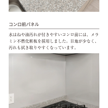
コンロ前パネル
水はねや油汚れが付きやすいコンロ前には、メラ
ミン不燃化粧板を採用しました。目地が少なく、
汚れも拭き取りやすくなっています。