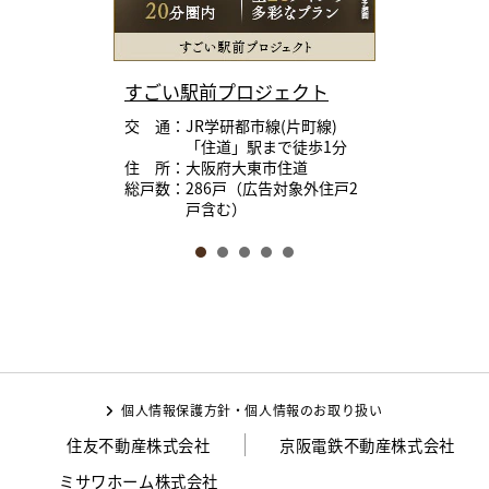
すごい駅前プロジェクト
交 通：JR学研都市線(片町線)
「住道」駅まで徒歩1分
住 所：大阪府大東市住道
総戸数：286戸（広告対象外住戸2
戸含む）
個人情報保護方針・個人情報のお取り扱い
住友不動産株式会社
京阪電鉄不動産株式会社
ミサワホーム株式会社