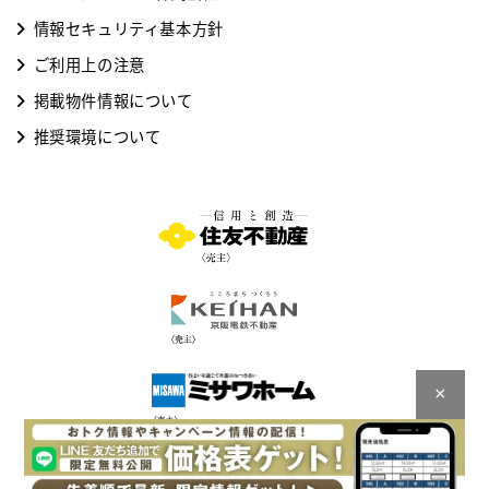
情報セキュリティ基本方針
ご利用上の注意
掲載物件情報について
推奨環境について
×
Copyright © Sumitomo Realty & Development Co., Ltd.