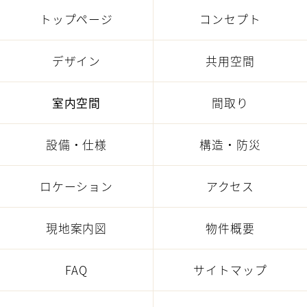
トップページ
コンセプト
デザイン
共用空間
室内空間
間取り
設備・仕様
構造・防災
ロケーション
アクセス
現地案内図
物件概要
FAQ
サイトマップ