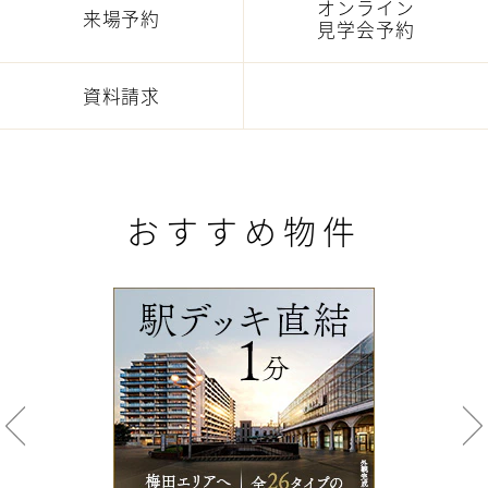
オンライン
来場予約
見学会予約
資料請求
おすすめ物件