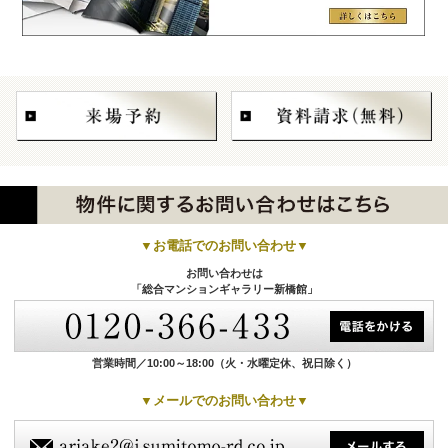
▼お電話でのお問い合わせ▼
お問い合わせは
「総合マンションギャラリー新橋館」
営業時間／10:00～18:00
（火・水曜定休、祝日除く）
▼メールでのお問い合わせ▼