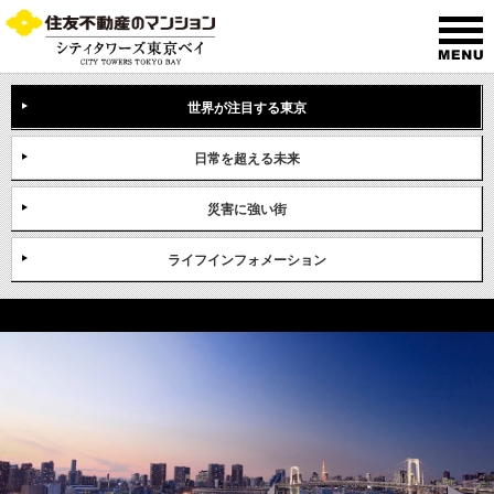
世界が注目する東京
日常を超える未来
災害に強い街
ライフインフォメーション