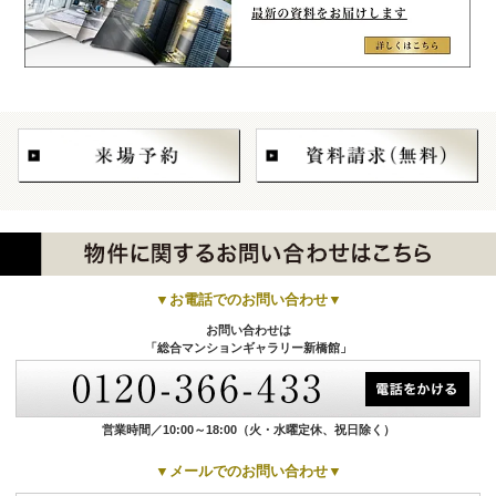
▼お電話でのお問い合わせ▼
お問い合わせは
「総合マンションギャラリー新橋館」
営業時間／10:00～18:00
（火・水曜定休、祝日除く）
▼メールでのお問い合わせ▼