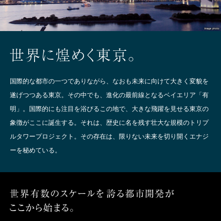
国際的な都市の一つでありながら、なおも未来に向けて大きく変貌を
遂げつつある東京。その中でも、進化の最前線となるベイエリア「有
明」。
国際的にも注目を浴びるこの地で、大きな飛躍を見せる東京の
象徴がここに誕生する。それは、歴史に名を残す壮大な規模のトリプ
ルタワープロジェクト。その存在は、限りない未来を切り開くエナジ
ーを秘めている。