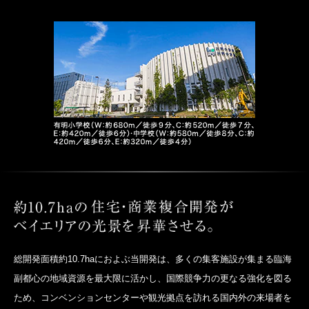
総開発面積約10.7haにおよぶ当開発は、多くの集客施設が集まる臨海
副都心の地域資源を最大限に活かし、国際競争力の更なる強化を図る
ため、コンベンションセンターや観光拠点を訪れる国内外の来場者を