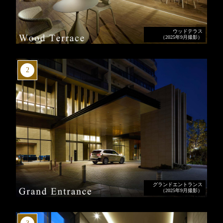
ウッドテラス
（2025年9月撮影）
2
グランドエントランス
（2025年9月撮影）