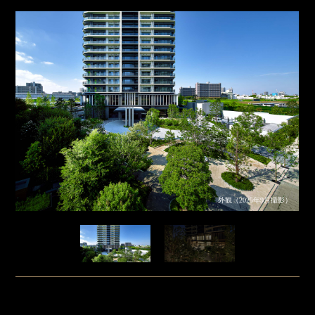
外観（2025年9月撮影）