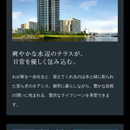
外観
（2025年9月撮影）
わが家を一歩出ると、迎えてくれるのは水と緑に彩られ
た安らぎのオアシス。都市に暮らしながら、豊かな自然
の潤いに包まれる、贅沢なライフシーンを享受できま
す。