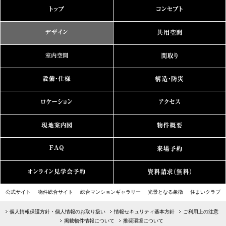
公式サイト
物件総合サイト
総合マンションギャラリー
光景となる象徴
住まいクラブ
個人情報保護方針・個人情報のお取り扱い
情報セキュリティ基本方針
ご利用上の注意
掲載物件情報について
推奨環境について