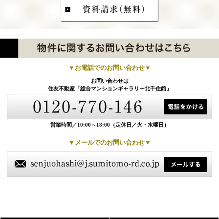
▼お電話でのお問い合わせ▼
お問い合わせは
住友不動産「総合マンションギャラリー北千住館」
営業時間／10:00～18:00
（定休日／火・水曜日）
▼メールでのお問い合わせ▼