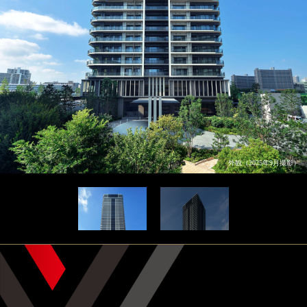
外観（2025年9月撮影）