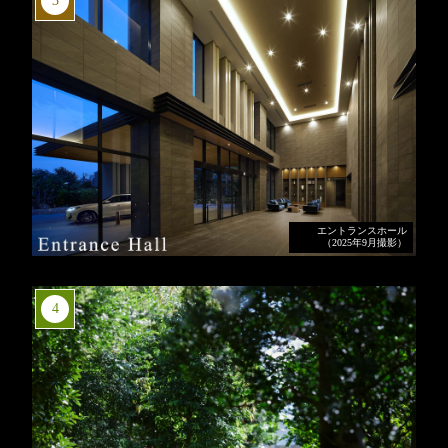
3
エントランスホール
（2025年9月撮影）
4