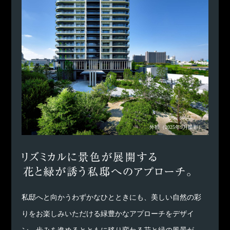
外観
（2025年9月撮影）
私邸へと向かうわずかなひとときにも、美しい自然の彩
りをお楽しみいただける緑豊かなアプローチをデザイ